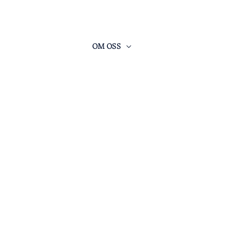
ARRANGEMENT
OM OSS
KONTAKT